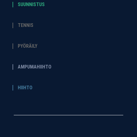
SUUNNISTUS
TENNIS
PYÖRÄILY
AMPUMAHIIHTO
HIIHTO